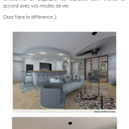
accord avec vos modes de vie.
Osez faire la différence ;).