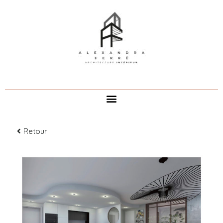
Retour