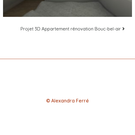
Projet 3D Appartement rénovation Bouc-bel-air
© Alexandra Ferré