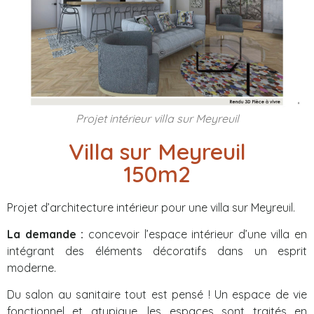
Projet intérieur villa sur Meyreuil
Villa sur Meyreuil
150m2
Projet d’architecture intérieur pour une villa sur Meyreuil.
La demande :
concevoir l’espace intérieur d’une villa en
intégrant des éléments décoratifs dans un esprit
moderne.
Du salon au sanitaire tout est pensé ! Un espace de vie
fonctionnel et atypique, les espaces sont traités en